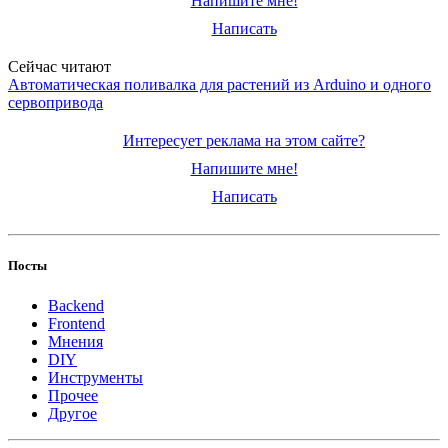
Напишите мне!
Написать
Сейчас читают
Автоматическая поливалка для растений из Arduino и одного
сервопривода
Интересует реклама на этом сайте?
Напишите мне!
Написать
Посты
Backend
Frontend
Мнения
DIY
Инструменты
Прочее
Другое