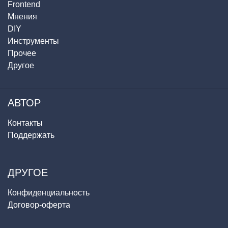
Frontend
Мнения
DIY
Инструменты
Прочее
Другое
АВТОР
Контакты
Поддержать
ДРУГОЕ
Конфиденциальность
Договор-оферта